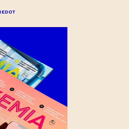
IEDOT