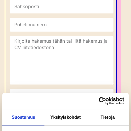
Suostumus
Yksityiskohdat
Tietoja