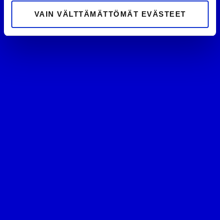
VAIN VÄLTTÄMÄTTÖMÄT EVÄSTEET