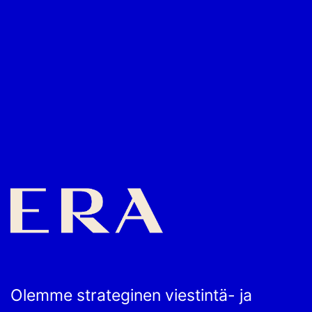
Olemme strateginen viestintä- ja